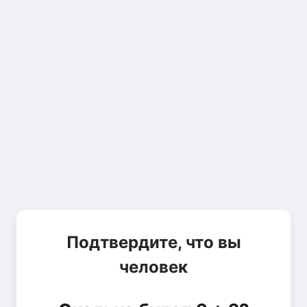
Подтвердите, что вы
человек