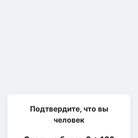
Подтвердите, что вы
человек