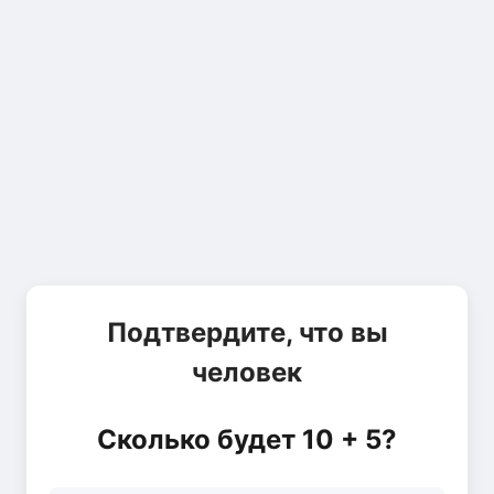
Подтвердите, что вы
человек
Сколько будет 10 + 5?