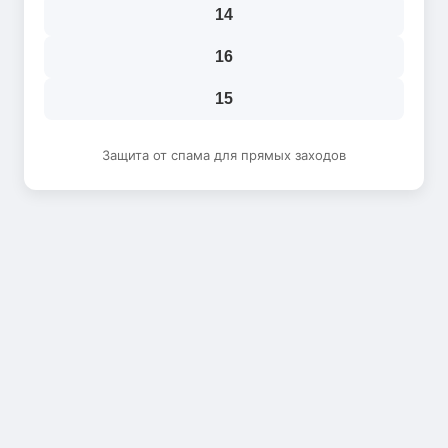
14
16
15
Защита от спама для прямых заходов