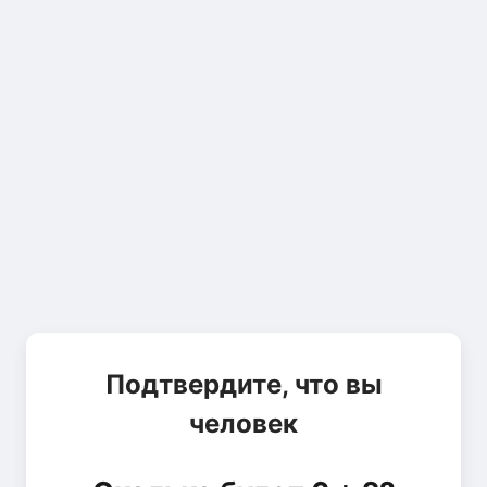
Подтвердите, что вы
человек