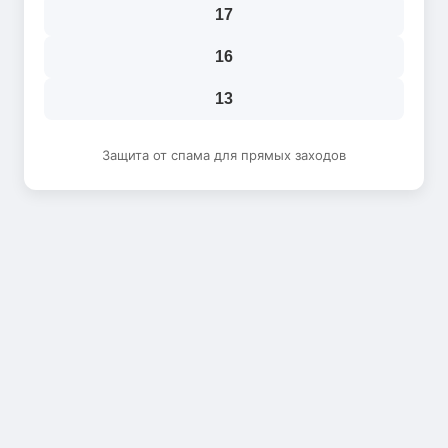
17
16
13
Защита от спама для прямых заходов