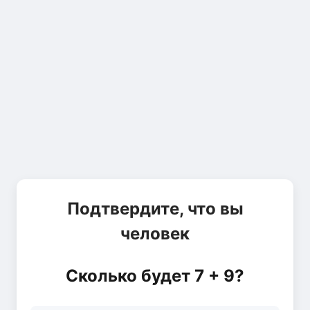
Подтвердите, что вы
человек
Сколько будет 7 + 9?