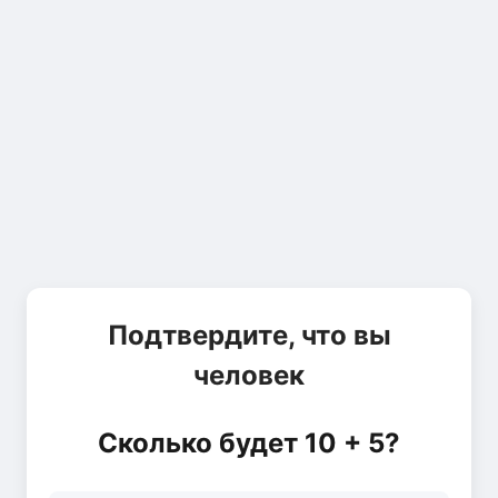
Подтвердите, что вы
человек
Сколько будет 10 + 5?