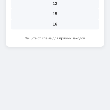
12
15
16
Защита от спама для прямых заходов