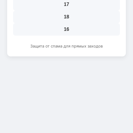
17
18
16
Защита от спама для прямых заходов