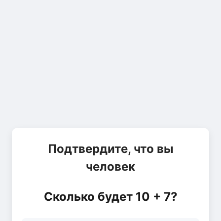
Подтвердите, что вы
человек
Сколько будет 10 + 7?