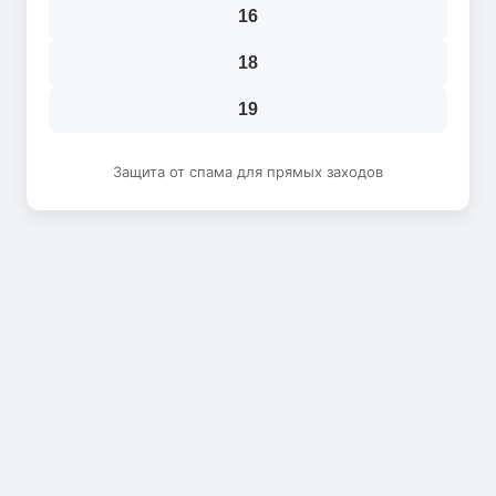
16
18
19
Защита от спама для прямых заходов