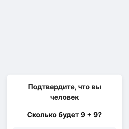
Подтвердите, что вы
человек
Сколько будет 9 + 9?