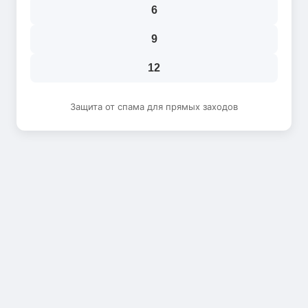
6
9
12
Защита от спама для прямых заходов