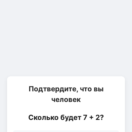
Подтвердите, что вы
человек
Сколько будет 7 + 2?