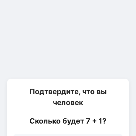
Подтвердите, что вы
человек
Сколько будет 7 + 1?