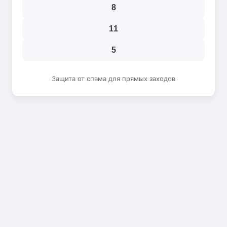
8
11
5
Защита от спама для прямых заходов