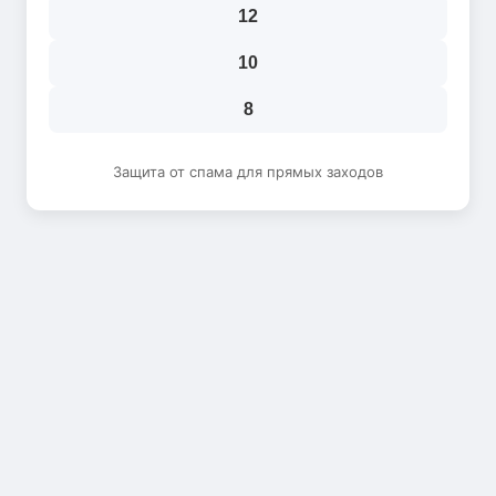
12
10
8
Защита от спама для прямых заходов