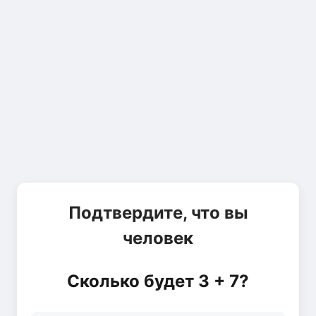
Подтвердите, что вы
человек
Сколько будет 3 + 7?